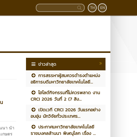
TH
EN
ข่าวล่าสุด
การสรรหาผู้สมควรดำรงตำแหน่ง
อธิการบดีมหาวิทยาลัยเทคโนโลยี...
ไฮไลต์กิจกรรมที่ไม่ควรพลาด งาน
CRCI 2026 วันที่ 2 (7 สิง...
อน
เปิดเวที CRCI 2026 วันแรกอย่าง
อบอุ่น นักวิจัยทั่วประเทศร...
ประกาศมหาวิทยาลัยเทคโนโลยี
านนา นำ
ราชมงคลล้านนา พิษณุโลก เรื่อง ...
ชนเกษตร