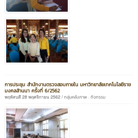
การประชุม สำนักงานตรวจสอบภายใน มหาวิทยาลัยเทคโนโลยีราช
มงคลล้านนา ครั้งที่ 6/2562
พฤหัสบดี 28 พฤศจิกายน 2562 /
กลุ่มคลังภาพ : กิจกรรม