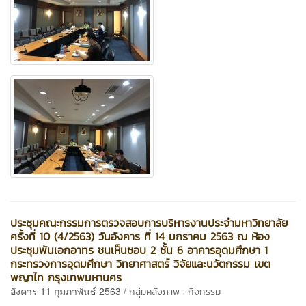
ประชุมคณะกรรมการตรวจสอบการบริหารงานประจำมหาวิทยาลัย
ครั้งที่ 10 (4/2563) วันอังคาร ที่ 14 มกราคม 2563 ณ ห้อง
ประชุมพันเอกอาทร ชนเห็นชอบ 2 ชั้น 6 อาคารอุดมศึกษา 1
กระทรวงการอุดมศึกษา วิทยาศาสตร์ วิจัยและนวัตกรรม เขต
พญาไท กรุงเทพมหานคร
อังคาร 11 กุมภาพันธ์ 2563 /
กลุ่มคลังภาพ : กิจกรรม