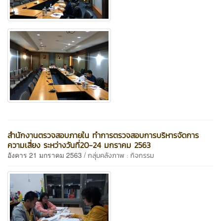
สำนักงานตรวจสอบภายใน ทำการตรวจสอบการบริหารจัดการ
ความเสี่ยง ระหว่างวันที่20-24 มกราคม 2563
อังคาร 21 มกราคม 2563 /
กลุ่มคลังภาพ : กิจกรรม