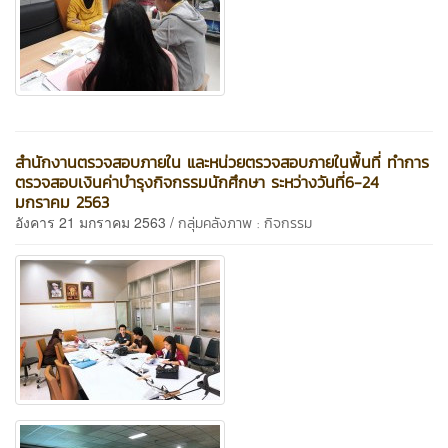
สำนักงานตรวจสอบภายใน และหน่วยตรวจสอบภายในพื้นที่ ทำการ
ตรวจสอบเงินค่าบำรุงกิจกรรมนักศึกษา ระหว่างวันที่6-24
มกราคม 2563
อังคาร 21 มกราคม 2563 /
กลุ่มคลังภาพ : กิจกรรม