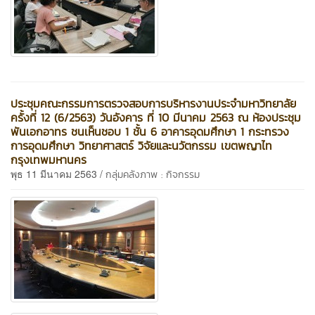
ประชุมคณะกรรมการตรวจสอบการบริหารงานประจำมหาวิทยาลัย
ครั้งที่ 12 (6/2563) วันอังคาร ที่ 10 มีนาคม 2563 ณ ห้องประชุม
พันเอกอาทร ชนเห็นชอบ 1 ชั้น 6 อาคารอุดมศึกษา 1 กระทรวง
การอุดมศึกษา วิทยาศาสตร์ วิจัยและนวัตกรรม เขตพญาไท
กรุงเทพมหานคร
พุธ 11 มีนาคม 2563 /
กลุ่มคลังภาพ : กิจกรรม