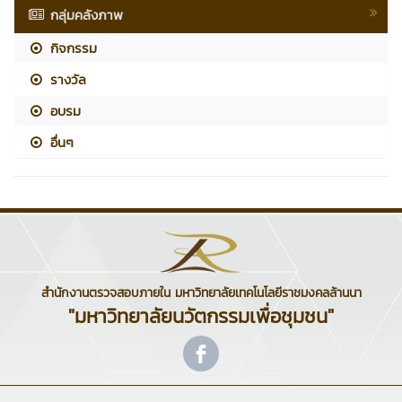
กลุ่มคลังภาพ
กิจกรรม
รางวัล
อบรม
อื่นๆ
สำนักงานตรวจสอบภายใน มหาวิทยาลัยเทคโนโลยีราชมงคลล้านนา
"มหาวิทยาลัยนวัตกรรมเพื่อชุมชน"