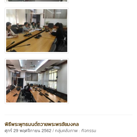
พิธีพระพุทธมนต์ถวายพระพรชัยมงคล
ศุกร์ 29 พฤศจิกายน 2562 /
กลุ่มคลังภาพ : กิจกรรม