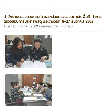
สำนักงานตรวจสอบภายใน และหน่วยตรวจสอบภายในพื้นที่ ทำการ
ตรวจสอบการบริหารพัสดุ ระหว่างวันที่ 9-27 ธันวาคม 2562
จันทร์ 20 มกราคม 2563 /
กลุ่มคลังภาพ : กิจกรรม