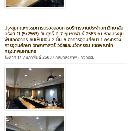
ประชุมคณะกรรมการตรวจสอบการบริหารงานประจำมหาวิทยาลัย
ครั้งที่ 11 (5/2563) วันศุกร์ ที่ 7 กุมภาพันธ์ 2563 ณ ห้องประชุม
พันเอกอาทร ชนเห็นชอบ 2 ชั้น 6 อาคารอุดมศึกษา 1 กระทรวง
การอุดมศึกษา วิทยาศาสตร์ วิจัยและนวัตกรรม เขตพญาไท
กรุงเทพมหานคร
อังคาร 11 กุมภาพันธ์ 2563 /
กลุ่มคลังภาพ : กิจกรรม