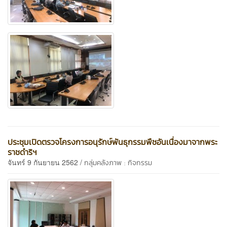
ประชุมเปิดตรวจโครงการอนุรักษ์พันธุกรรมพืชอันเนื่องมาจากพระ
ราชดำริฯ
จันทร์ 9 กันยายน 2562 /
กลุ่มคลังภาพ : กิจกรรม