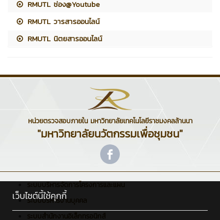
RMUTL ช่อง@Youtube
RMUTL วารสารออนไลน์
RMUTL นิตยสารออนไลน์
หน่วยตรวจสอบภายใน มหาวิทยาลัยเทคโนโลยีราชมงคลล้านนา
"มหาวิทยาลัยนวัตกรรมเพื่อชุมชน"
ระบบบริหารจัดการโครงการและแผน
เว็บไซต์นี้ใช้คุกกี้
ระบบบริหารงานบุคคล
ระบบสำนักงานอิเล็กทรอนิกส์