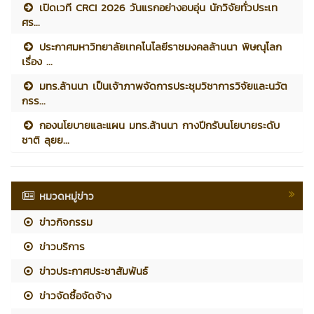
เปิดเวที CRCI 2026 วันแรกอย่างอบอุ่น นักวิจัยทั่วประเท
ศร...
ประกาศมหาวิทยาลัยเทคโนโลยีราชมงคลล้านนา พิษณุโลก
เรื่อง ...
มทร.ล้านนา เป็นเจ้าภาพจัดการประชุมวิชาการวิจัยและนวัต
กรร...
กองนโยบายและแผน มทร.ล้านนา กางปีกรับนโยบายระดับ
ชาติ ลุยย...
หมวดหมู่ข่าว
ข่าวกิจกรรม
ข่าวบริการ
ข่าวประกาศประชาสัมพันธ์
ข่าวจัดซื้อจัดจ้าง