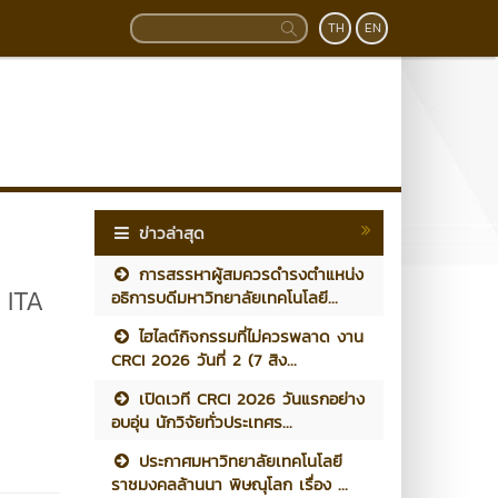
TH
EN
ข่าวล่าสุด
การสรรหาผู้สมควรดำรงตำแหน่ง
 ITA
อธิการบดีมหาวิทยาลัยเทคโนโลยี...
ไฮไลต์กิจกรรมที่ไม่ควรพลาด งาน
CRCI 2026 วันที่ 2 (7 สิง...
เปิดเวที CRCI 2026 วันแรกอย่าง
อบอุ่น นักวิจัยทั่วประเทศร...
ประกาศมหาวิทยาลัยเทคโนโลยี
ราชมงคลล้านนา พิษณุโลก เรื่อง ...