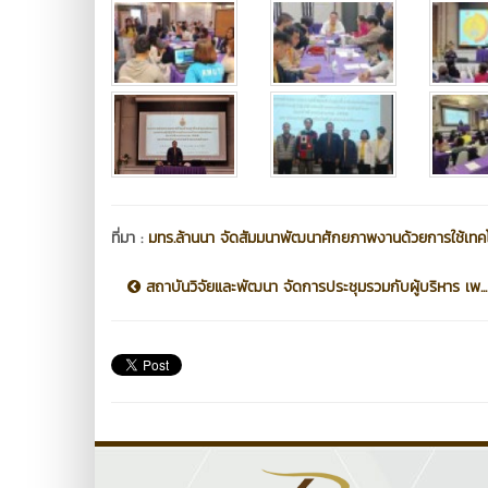
ที่มา :
มทร.ล้านนา จัดสัมมนาพัฒนาศักยภาพงานด้วยการใช้เทคโ
สถาบันวิจัยและพัฒนา จัดการประชุมรวมกับผู้บริหาร เพ...