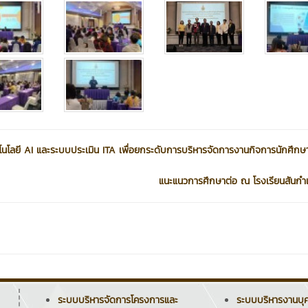
นโลยี AI และระบบประเมิน ITA เพื่อยกระดับการบริหารจัดการงานกิจการนักศึกษ
แนะแนวการศึกษาต่อ ณ โรงเรียนสันก
ระบบบริหารจัดการโครงการและ
ระบบบริหารงานบุ