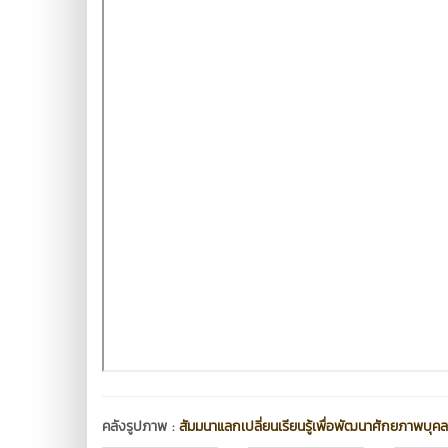
คลังรูปภาพ :
สัมมนาแลกเปลี่ยนเรียนรู้เพื่อพัฒนาศักยภาพบุค