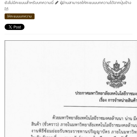
ยังไม่มีคะแนนสำหรับบทความนี้
ผู้อ่านสามารถให้คะแนนบทความได้จากปุ่มข้าง
ใต้
ให้คะแนนบทความ