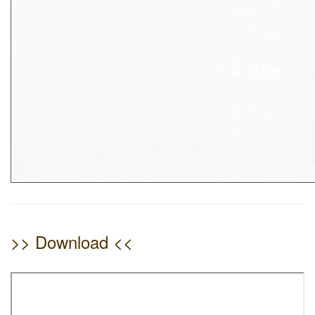
>> Download <<