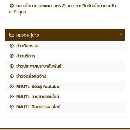
กองนโยบายและแผน มทร.ล้านนา กางปีกรับนโยบายระดับ
ชาติ ลุยย...
หมวดหมู่ข่าว
ข่าวกิจกรรม
ข่าวบริการ
ข่าวประกาศประชาสัมพันธ์
ข่าวจัดซื้อจัดจ้าง
RMUTL ช่อง@Youtube
RMUTL วารสารออนไลน์
RMUTL นิตยสารออนไลน์