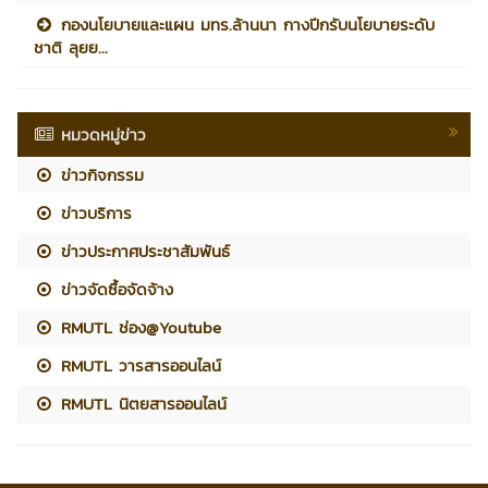
กองนโยบายและแผน มทร.ล้านนา กางปีกรับนโยบายระดับ
ชาติ ลุยย...
หมวดหมู่ข่าว
ข่าวกิจกรรม
ข่าวบริการ
ข่าวประกาศประชาสัมพันธ์
ข่าวจัดซื้อจัดจ้าง
RMUTL ช่อง@Youtube
RMUTL วารสารออนไลน์
RMUTL นิตยสารออนไลน์