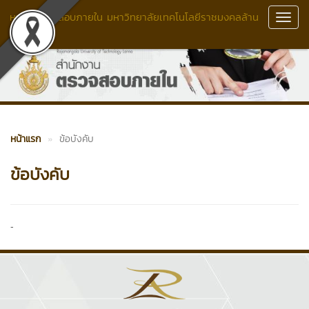
หน่วยตรวจสอบภายใน มหาวิทยาลัยเทคโนโลยีราชมงคลล้าน
Toggl
นา
Navig
หน้าแรก
ข้อบังคับ
ข้อบังคับ
-