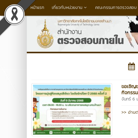
หน้าแรก
เกี่ยวกับหน่วยงาน
คณะกรรมการตรวจสอบ (
ขอเชิญช
กิจกรรม.
จันทร์ 6
>> อ่านต