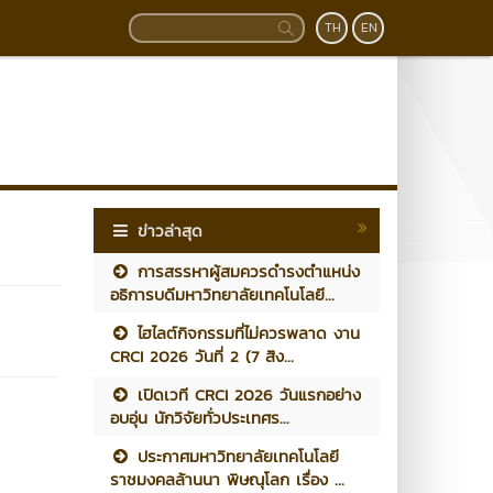
TH
EN
ข่าวล่าสุด
การสรรหาผู้สมควรดำรงตำแหน่ง
อธิการบดีมหาวิทยาลัยเทคโนโลยี...
ไฮไลต์กิจกรรมที่ไม่ควรพลาด งาน
CRCI 2026 วันที่ 2 (7 สิง...
เปิดเวที CRCI 2026 วันแรกอย่าง
อบอุ่น นักวิจัยทั่วประเทศร...
ประกาศมหาวิทยาลัยเทคโนโลยี
ราชมงคลล้านนา พิษณุโลก เรื่อง ...