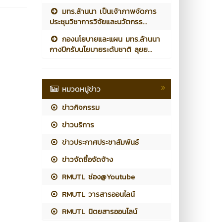
มทร.ล้านนา เป็นเจ้าภาพจัดการ
ประชุมวิชาการวิจัยและนวัตกรร...
กองนโยบายและแผน มทร.ล้านนา
กางปีกรับนโยบายระดับชาติ ลุยย...
หมวดหมู่ข่าว
ข่าวกิจกรรม
ข่าวบริการ
ข่าวประกาศประชาสัมพันธ์
ข่าวจัดซื้อจัดจ้าง
RMUTL ช่อง@Youtube
RMUTL วารสารออนไลน์
RMUTL นิตยสารออนไลน์