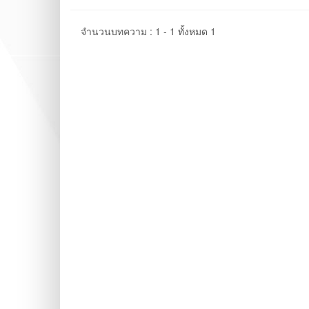
จำนวนบทความ : 1 - 1 ทั้งหมด 1