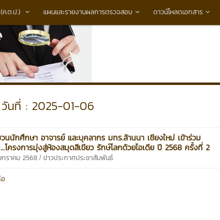
ค.ต.ป.)
แผนและรายงานผลการตรวจสอบ
ดาวน์โหลดเอกสาร
วันที่ : 2025-01-06
วนนักศึกษา อาจารย์ และบุคลากร มทร.ล้านนา เชียงใหม่ เข้าร่วม
..โครงการมุ่งสู่ห้องสมุดสีเขียว รักษ์โลกด้วยไอเดีย ปี 2568 ครั้งที่ 2
/
 มกราคม 2568
ข่าวประกาศประชาสัมพันธ์
่อ