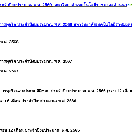
 ประจำปีงบประมาณ พ.ศ. 2569
มหาวิทยาลัยเทคโนโลยีราชมงคลล้านนา
ารทุจริต ประจำปีงบประมาณ พ.ศ. 2568 มหาวิทยาลัยเทคโนโลยี
ราช
มงค
 พ.ศ. 2568
การทุจริต ประจำปีงบประมาณ พ.ศ. 2567
 พ.ศ. 2567
ารทุจริตและประพฤติมิชอบ ประจำปีงบประมาณ พ.ศ. 2566 (รอบ 12 เดือน
อบ 6 เดือน ประจำปีงบประมาณ พ.ศ. 2566
รอบ 12 เดือน ประจำปีงบประมาณ พ.ศ. 2565