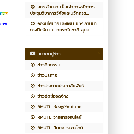
มทร.ล้านนา เป็นเจ้าภาพจัดการ
ประชุมวิชาการวิจัยและนวัตกรร...
กองนโยบายและแผน มทร.ล้านนา
ราช
กางปีกรับนโยบายระดับชาติ ลุยย...
หมวดหมู่ข่าว
ข่าวกิจกรรม
ข่าวบริการ
ข่าวประกาศประชาสัมพันธ์
ข่าวจัดซื้อจัดจ้าง
RMUTL ช่อง@Youtube
RMUTL วารสารออนไลน์
RMUTL นิตยสารออนไลน์