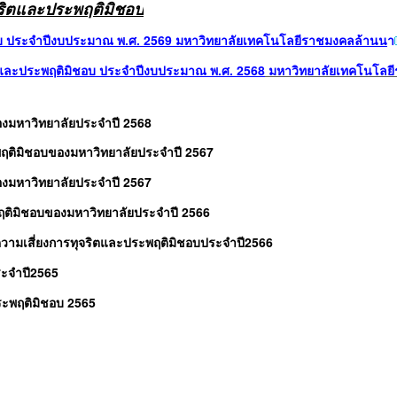
จริตและประพฤติมิชอบ
อบ ประจำปีงบประมาณ พ.ศ. 256
9 มหาวิทยาลัยเทคโนโลยีราชมงคลล้านน
า
ตและประพฤติมิชอบ ประจำปีงบประมาณ พ.ศ. 2568
มหาวิทยาลัยเทคโนโลยี
องมหาวิทยาลัยประจำปี 2568
ฤติมิชอบของมหาวิทยาลัยประจำปี 2567
องมหาวิทยาลัยประจำปี 2567
ฤติมิชอบของมหาวิทยาลัยประจำปี 2566
ความเสี่ยงการทุจริตและประพฤติมิชอบประจำปี
2566
ระจำปี2565
ประพฤติมิชอบ 2565