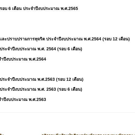
รอบ 6 เดือน ประจำปีงบประมาณ พ.ศ.2565
และปราบปรามการทุจริต ประจำปีงบประมาณ พ.ศ.2564 (รอบ 12 เดือน)
ประจำปีงบประมาณ พ.ศ. 2564 (รอบ 6 เดือน)
ะจำปีงบประมาณ พ.ศ.2564
ประจำปีงบประมาณ พ.ศ.2563 (รอบ 12 เดือน)
ประจำปีงบประมาณ พ.ศ. 2563 (รอบ 6 เดือน)
ะจำปีงบประมาณ พ.ศ.2563