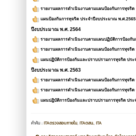
รายงานผลการดำเนินงานตามแผนป้องกันการทุจริต 
แผนป้องกันการทุจริต ประจำปีงบประมาณ พ.ศ.2565
ปีงบประมาณ พ.ศ. 2564
รายงานผลการดำเนินงานตามแผนปฏิบัติการป้องกัน
รายงานผลการดำเนินงานตามแผนป้องกันการทุจริต 
แผนปฏิบัติการป้องกันและปราบปรามการทุจริต ปร
ปีงบประมาณ พ.ศ. 2563
รายงานผลการดำเนินงานตามแผนป้องกันการทุจริต 
รายงานผลการดำเนินงานตามแผนป้องกันการทุจริต 
แผนปฎิบัติการป้องกันและปราบปรามการทุจริต ปร
,
,
คำค้น :
ITAตรวจสอบภายใน
ITAตสน.
ITA