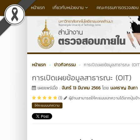
หน้าแรก
เกี่ยวกับหน่วยงาน
คณะกรรมการตรวจสอบ (
หน้าแรก
ข่าวกิจกรรม
การเปิดเผยข้อมูลสาธารณะ (OIT
การเปิดเผยข้อมูลสาธารณะ (OIT)
เผยแพร่เมื่อ :
จันทร์ 13 มีนาคม 2566
โดย
นงคราญ อินถา
(1)
ผู้อ่านสามารถให้คะแนนบทความได้จากปุ่มข้าง
ให้คะแนนบทความ