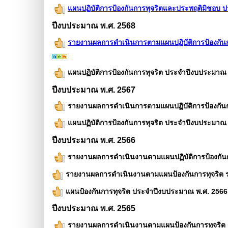
แผนปฏิบัติการป้องกันการทุจริตและประพฤติมิชอบ
ปีงบประมาณ พ.ศ. 2568
รายงานผลการดำเนินการตามแผนปฏิบัติการป้องกันก
แผนปฏิบัติการป้องกันการทุจริต ประจำปีงบประมาณ
ปีงบประมาณ พ.ศ. 2567
รายงานผลการดำเนินการตามแผนปฏิบัติการป้องกัน
แผนปฏิบัติการป้องกันการทุจริต ประจำปีงบประมาณ
ปีงบประมาณ พ.ศ. 2566
รายงานผลการดำเนินงานตามแผนปฏิบัติการป้องกันก
รายงานผลการดำเนินงานตามแผนป้องกันการทุจริต ร
แผนป้องกันการทุจริต ประจำปีงบประมาณ พ.ศ. 2566
ปีงบประมาณ พ.ศ. 2565
รายงานผลการดำเนินงานตามแผนป้องกันการทุจริต 