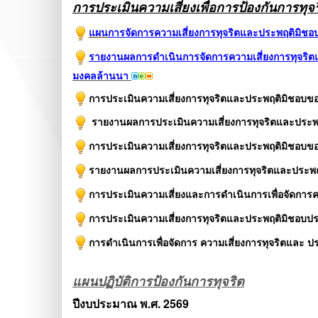
การประเมินความเสี่ยงเพื่อการป้องกันการทุ
แผน
การจัดการความเสี่ยงการทุจริตและประพฤติมิช
รายงานผลการดำเนินการจัดการความเสี่ยงการทุจริ
มงคลล้านนา
การประเมินความเสี่ยงการทุจริตและประพฤติมิชอบข
รายงานผลการประเมินความเสี่ยงการทุจริตและประพ
การประเมินความเสี่ยงการทุจริตและประพฤติมิชอบข
รายงานผลการประเมินความเสี่ยงการทุจริตและประพ
การประเมินความเสี่ยงและการดำเนินการเพื่อจัดการ
การประเมินความเสี่ยงการทุจริตและประพฤติมิชอบป
การดำเนินการเพื่อจัดการ ความเสี่ยงการทุจริตและ 
แผนปฏิบัติการป้องกันการทุจริต
ปีงบประมาณ พ.ศ. 2569