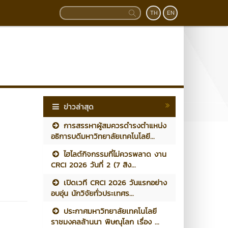
TH
EN
ข่าวล่าสุด
การสรรหาผู้สมควรดำรงตำแหน่ง
อธิการบดีมหาวิทยาลัยเทคโนโลยี...
ไฮไลต์กิจกรรมที่ไม่ควรพลาด งาน
CRCI 2026 วันที่ 2 (7 สิง...
เปิดเวที CRCI 2026 วันแรกอย่าง
อบอุ่น นักวิจัยทั่วประเทศร...
ประกาศมหาวิทยาลัยเทคโนโลยี
ราชมงคลล้านนา พิษณุโลก เรื่อง ...